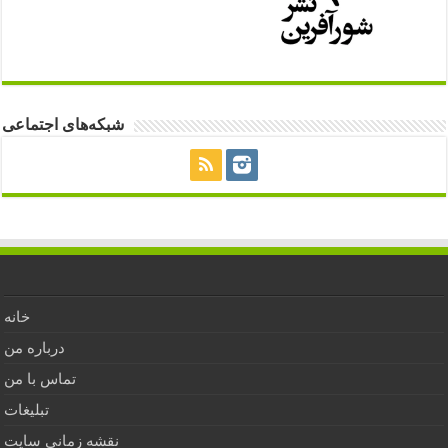
شبکه‌های اجتماعی
خانه
درباره من
تماس با من
تبلیغات
نقشه زمانی سایت