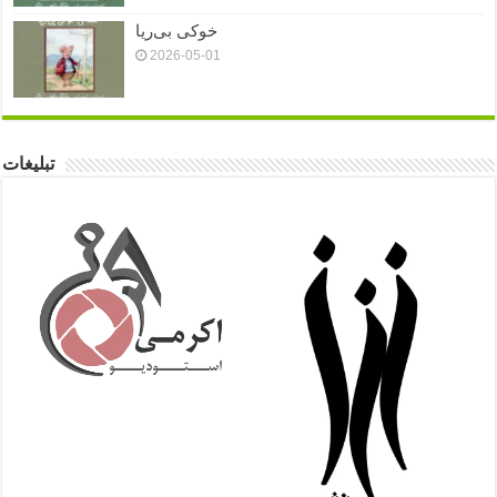
خوکی بی‌ریا
2026-05-01
تبلیغات