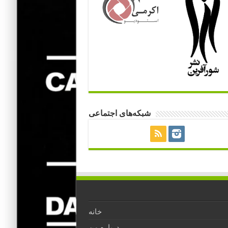
شبکه‌های اجتماعی
خانه
درباره من