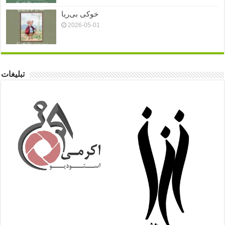
خوکی بی‌ریا
2026-05-01
تبلیغات