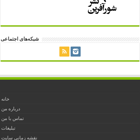
شبکه‌های اجتماعی
خانه
درباره من
تماس با من
تبلیغات
نقشه زمانی سایت