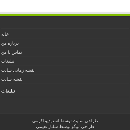
خانه
درباره من
تماس با من
تبلیغات
نقشه زمانی سایت
نقشه سایت
تبلیغات
طراحی سایت توسط
استودیو اکرمی
طراحی لوگو توسط
ساناز نعیمی