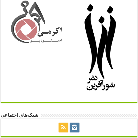
شبکه‌های اجتماعی