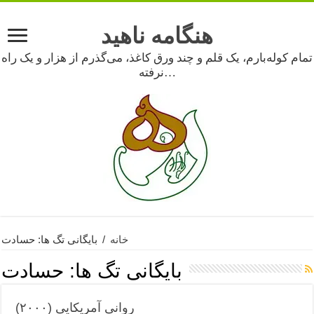
هنگامه ناهید
تمام کوله‌بارم، یک قلم و چند ورق کاغذ، می‌گذرم از هزار و یک راه
نرفته…
خانه
/
بایگانی تگ ها: حسادت
بایگانی تگ ها:
حسادت
روانی آمریکایی (۲۰۰۰)