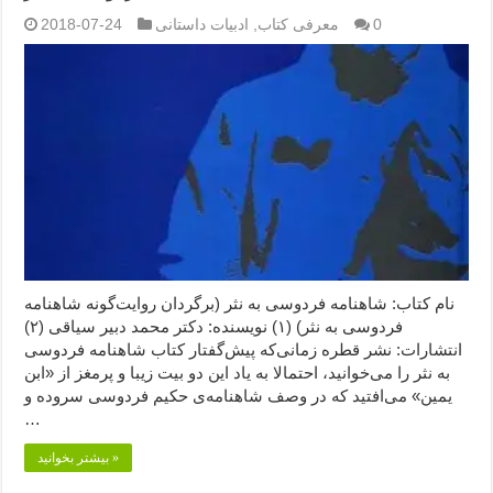
0
معرفی کتاب
,
ادبیات داستانی
2018-07-24
نام کتاب: شاهنامه فردوسی به نثر (برگردان روایت‌گونه شاهنامه
فردوسی به نثر) (۱) نویسنده: دکتر محمد دبیر سیاقی (۲)
انتشارات: نشر قطره زمانی‌که پیش‌گفتار کتاب شاهنامه فردوسی
به نثر را می‌خوانید، احتمالا به یاد این دو بیت زیبا و پرمغز از «ابن
یمین» می‌افتید که در وصف شاهنامه‌ی حکیم فردوسی سروده و
…
بیشتر بخوانید »