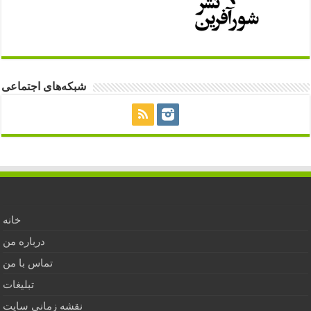
شبکه‌های اجتماعی
خانه
درباره من
تماس با من
تبلیغات
نقشه زمانی سایت