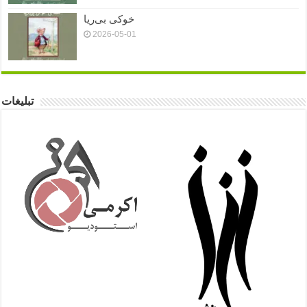
خوکی بی‌ریا
2026-05-01
تبلیغات