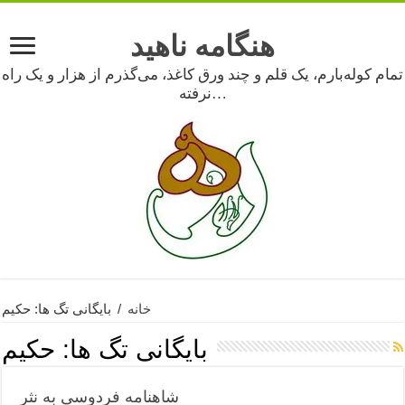
هنگامه ناهید
تمام کوله‌بارم، یک قلم و چند ورق کاغذ، می‌گذرم از هزار و یک راه
نرفته…
خانه
/
بایگانی تگ ها: حکیم
بایگانی تگ ها:
حکیم
شاهنامه فردوسی به نثر