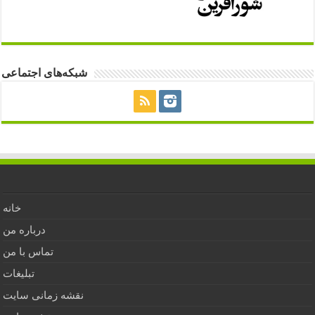
شبکه‌های اجتماعی
خانه
درباره من
تماس با من
تبلیغات
نقشه زمانی سایت