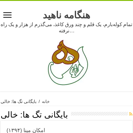
هنگامه ناهید
تمام کوله‌بارم، یک قلم و چند ورق کاغذ، می‌گذرم از هزار و یک راه
نرفته…
خانه
/
بایگانی تگ ها: خالی
بایگانی تگ ها:
خالی
امکان مینا (۱۳۹۴)