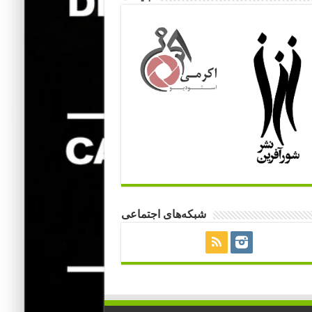
شبکه‌های اجتماعی