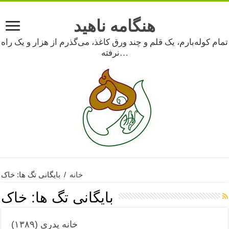
هنگامه ناهید
تمام کوله‌بارم، یک قلم و چند ورق کاغذ، می‌گذرم از هزار و یک راه
نرفته…
خانه
/
بایگانی تگ ها: خاک
بایگانی تگ ها:
خاک
خانه پدری (۱۳۸۹)