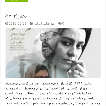
دختر (۱۳۹۴)
0
نقد فیلم
,
ایرانی
2016-08-03
دختر (۱۳۹۴) کارگردان و تهیه‌کننده: رضا میرکریمی نویسنده:
مهران کاشانی ژانر: اجتماعی / درام محصول: ایران مدت:
۱۰۰ دقیقه “توجه فرمایید،‌ با خواندن این مطلب، ممکن است
داستان فیلم لو برود.” یک موضوع ساده، روزمره و معمولی که
همه ما یا تجربه‌اش کرده‌ایم یا با مورد مشابه‌اش برخورد داشته‌ایم،