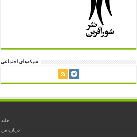
شبکه‌های اجتماعی
خانه
درباره من