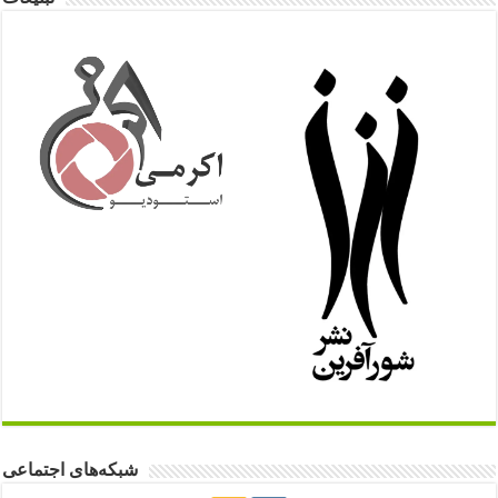
شبکه‌های اجتماعی