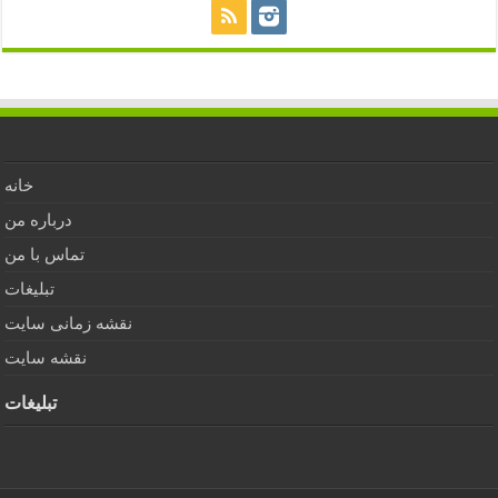
خانه
درباره من
تماس با من
تبلیغات
نقشه زمانی سایت
نقشه سایت
تبلیغات