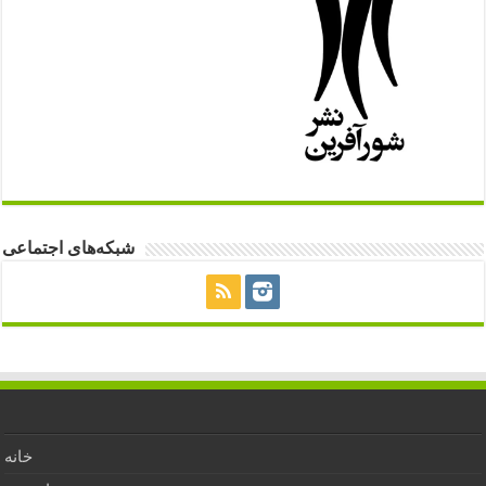
شبکه‌های اجتماعی
خانه