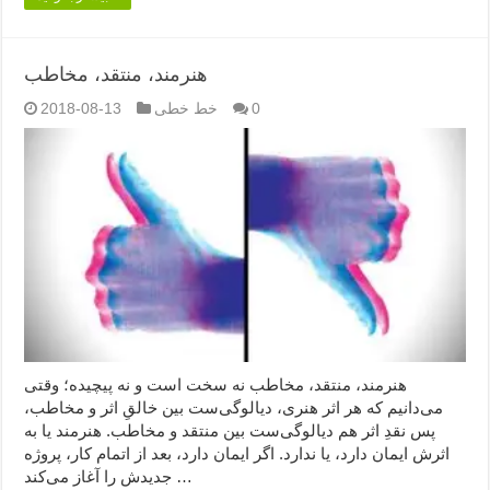
هنرمند، منتقد، مخاطب
0
خط خطی
2018-08-13
هنرمند، منتقد، مخاطب نه سخت است و نه پیچیده؛ وقتی
می‌دانیم که هر اثر هنری، دیالوگی‌ست بین خالقِ اثر و مخاطب،
پس نقدِ اثر هم دیالوگی‌ست بین منتقد و مخاطب. هنرمند یا به
اثرش ایمان دارد، یا ندارد. اگر ایمان دارد، بعد از اتمام کار، پروژه
جدیدش را آغاز می‌کند …