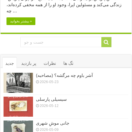
زندگی می‌کند و مسئولین اپرا، وجود او را از همه مخفی کرده‌اند،
چه …
بیشتر بخوانید »
تگ ها
نظرات
پر بازدید
جدید
آشر باوم چه مرگشه؟ (مصاحبه)
2026-05-23
سیسیلی پارسلی
2026-05-12
جانی موشِ شهری
2026-05-09