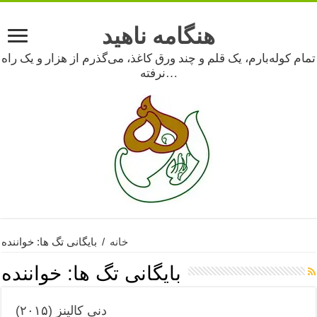
هنگامه ناهید
تمام کوله‌بارم، یک قلم و چند ورق کاغذ، می‌گذرم از هزار و یک راه
نرفته…
خانه
/
بایگانی تگ ها: خواننده
بایگانی تگ ها:
خواننده
دنی کالینز (۲۰۱۵)