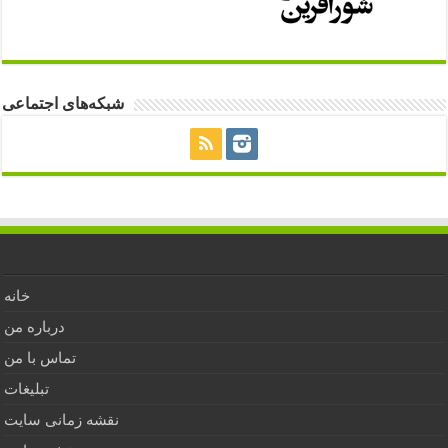
شبکه‌های اجتماعی
خانه
درباره من
تماس با من
تبلیغات
نقشه زمانی سایت