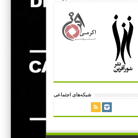
شبکه‌های اجتماعی