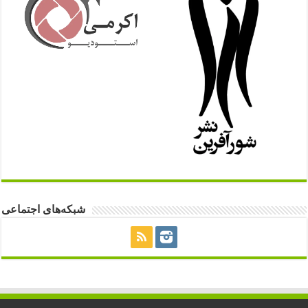
شبکه‌های اجتماعی