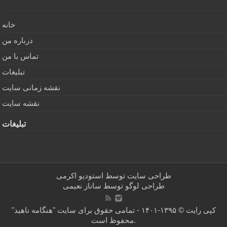
خانه
درباره من
تماس با من
تبلیغات
نقشه زمانی سایت
نقشه سایت
تبلیغات
طراحی سایت توسط
استودیو اکرمی
طراحی لوگو توسط
ساناز نعیمی
کپی رایت © ۱۳۹۵-۱۴۰۱ - تمامی حقوق برای سایت "هنگامه ناهید"
محفوظ است.