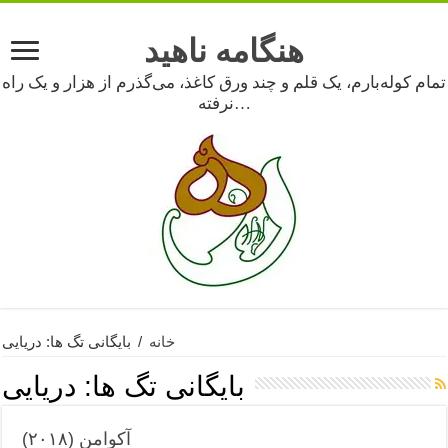
هنگامه ناهید
تمام کوله‌بارم، یک قلم و چند ورق کاغذ، می‌گذرم از هزار و یک راه
نرفته…
خانه
/
بایگانی تگ ها: دریایی
بایگانی تگ ها:
دریایی
آکوامن (۲۰۱۸)