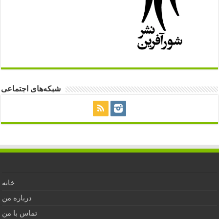
شبکه‌های اجتماعی
خانه
درباره من
تماس با من