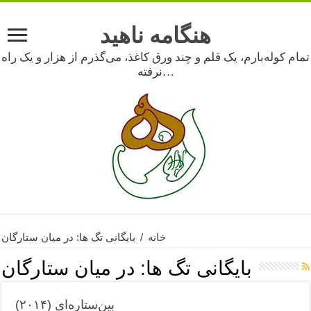
هنگامه ناهید
تمام کوله‌بارم، یک قلم و چند ورق کاغذ، می‌گذرم از هزار و یک راه
نرفته…
خانه
/
بایگانی تگ ها: در میان ستارگان
بایگانی تگ ها:
در میان ستارگان
بین‌ستاره‌ای (۲۰۱۴)