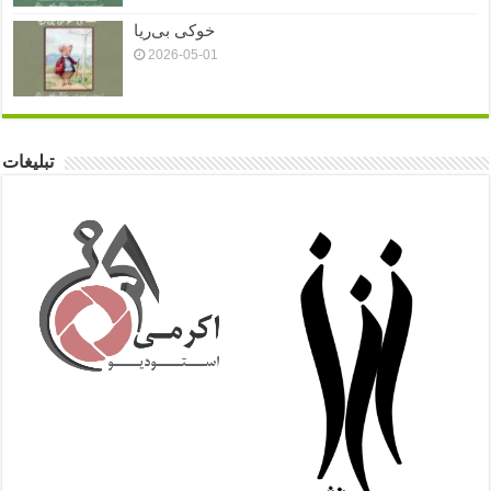
خوکی بی‌ریا
2026-05-01
تبلیغات