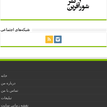
شبکه‌های اجتماعی
خانه
درباره من
تماس با من
تبلیغات
نقشه زمانی سایت