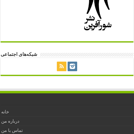
شبکه‌های اجتماعی
خانه
درباره من
تماس با من