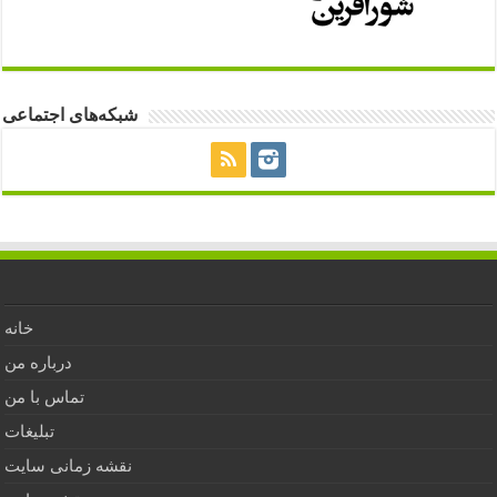
شبکه‌های اجتماعی
خانه
درباره من
تماس با من
تبلیغات
نقشه زمانی سایت