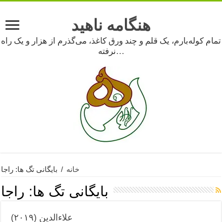
هنگامه ناهید
تمام کوله‌بارم، یک قلم و چند ورق کاغذ، می‌گذرم از هزار و یک راه
نرفته…
خانه
/
بایگانی تگ ها: راجا
بایگانی تگ ها:
راجا
علاءالدین (۲۰۱۹)