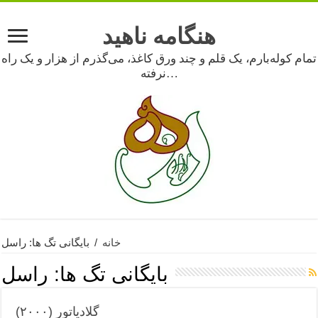
هنگامه ناهید
تمام کوله‌بارم، یک قلم و چند ورق کاغذ، می‌گذرم از هزار و یک راه
نرفته…
خانه
/
بایگانی تگ ها: راسل
بایگانی تگ ها:
راسل
گلادیاتور (۲۰۰۰)