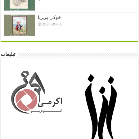
خوکی بی‌ریا
2026-05-01
تبلیغات