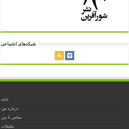
شبکه‌های اجتماعی
خانه
درباره من
تماس با من
تبلیغات