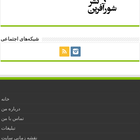
شبکه‌های اجتماعی
خانه
درباره من
تماس با من
تبلیغات
نقشه زمانی سایت