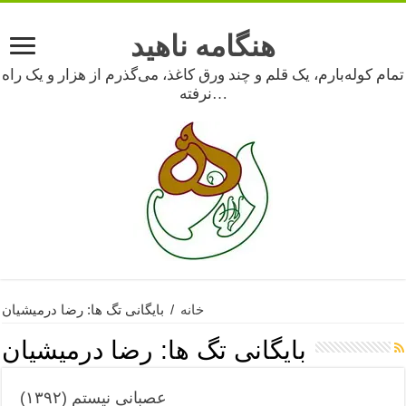
هنگامه ناهید
تمام کوله‌بارم، یک قلم و چند ورق کاغذ، می‌گذرم از هزار و یک راه
نرفته…
خانه
/
بایگانی تگ ها: رضا درمیشیان
بایگانی تگ ها:
رضا درمیشیان
عصبانی نیستم (۱۳۹۲)