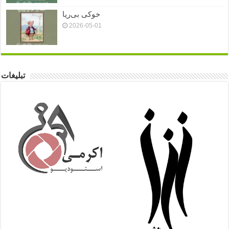
خوکی بی‌ریا
2026-05-01
تبلیغات