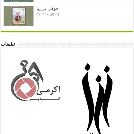
خوکی بی‌ریا
2026-05-01
تبلیغات