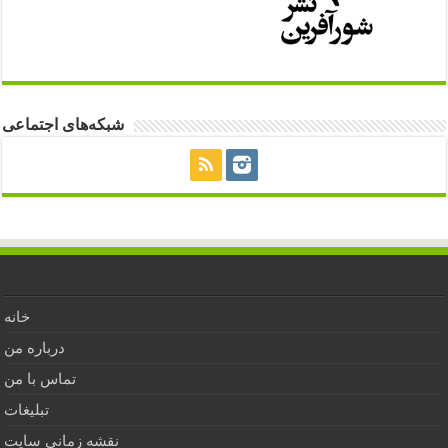
شبکه‌های اجتماعی
خانه
درباره من
تماس با من
تبلیغات
نقشه زمانی سایت