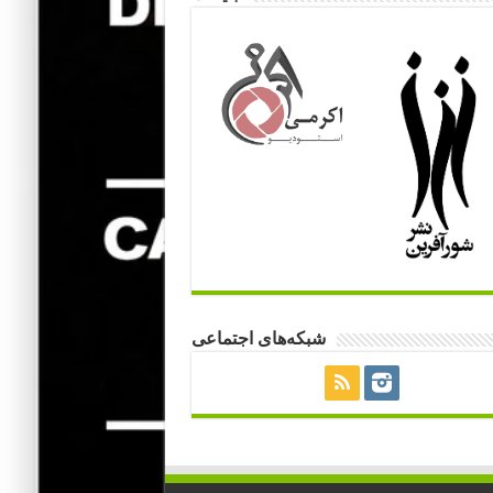
شبکه‌های اجتماعی