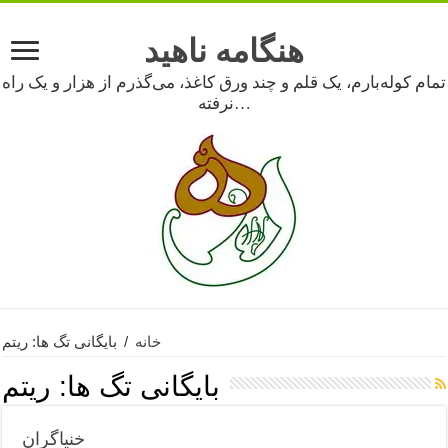
هنگامه ناهید
تمام کوله‌بارم، یک قلم و چند ورق کاغذ، می‌گذرم از هزار و یک راه
نرفته…
خانه
/
بایگانی تگ ها: ریتم
بایگانی تگ ها:
ریتم
خنیاگران