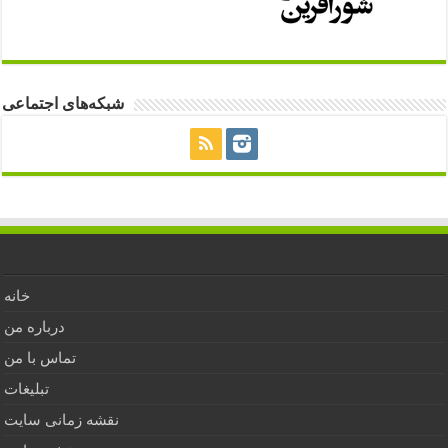
شبکه‌های اجتماعی
خانه
درباره من
تماس با من
تبلیغات
نقشه زمانی سایت