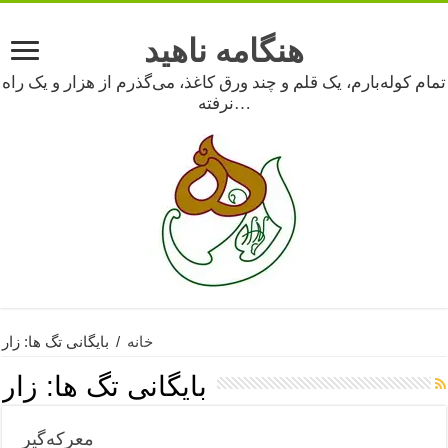
هنگامه ناهید
تمام کوله‌بارم، یک قلم و چند ورق کاغذ، می‌گذرم از هزار و یک راه
نرفته…
خانه
/
بایگانی تگ ها: زار
بایگانی تگ ها:
زار
معرکه‌گیر