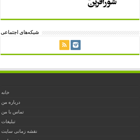
شبکه‌های اجتماعی
خانه
درباره من
تماس با من
تبلیغات
نقشه زمانی سایت