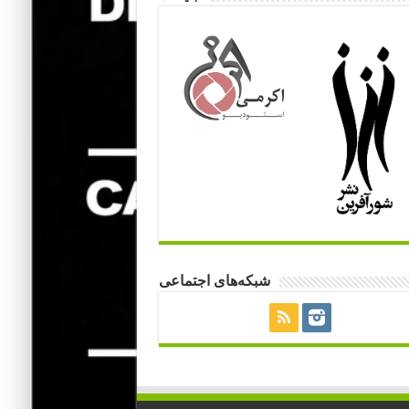
شبکه‌های اجتماعی