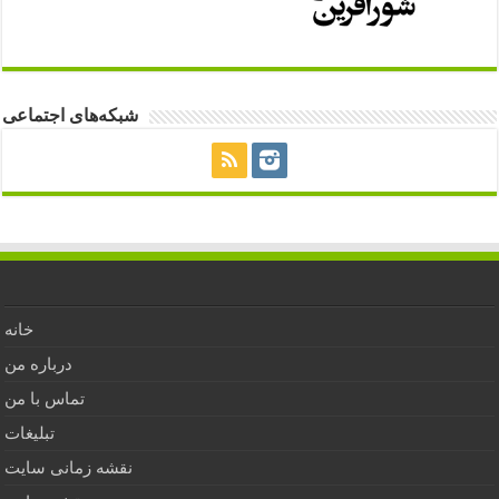
شبکه‌های اجتماعی
خانه
درباره من
تماس با من
تبلیغات
نقشه زمانی سایت