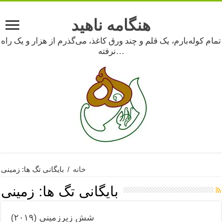
هنگامه ناهید
تمام کوله‌بارم، یک قلم و چند ورق کاغذ، می‌گذرم از هزار و یک راه
نرفته…
خانه
/
بایگانی تگ ها: زمینی
بایگانی تگ ها:
زمینی
شش زیرزمینی (۲۰۱۹)