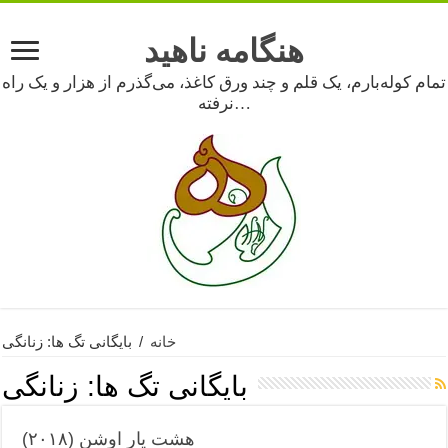
هنگامه ناهید
تمام کوله‌بارم، یک قلم و چند ورق کاغذ، می‌گذرم از هزار و یک راه
نرفته…
خانه
/
بایگانی تگ ها: زنانگی
بایگانی تگ ها:
زنانگی
هشت یار اوشن (۲۰۱۸)