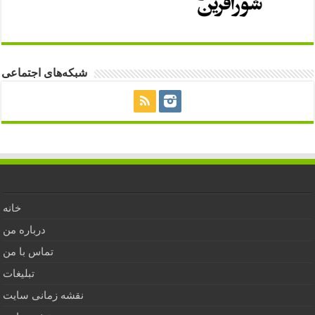
شبکه‌های اجتماعی
خانه
درباره من
تماس با من
تبلیغات
نقشه زمانی سایت