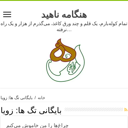
هنگامه ناهید
تمام کوله‌بارم، یک قلم و چند ورق کاغذ، می‌گذرم از هزار و یک راه
نرفته…
خانه
/
بایگانی تگ ها: زویا
بایگانی تگ ها:
زویا
چراغ‌ها را من خاموش می‌کنم