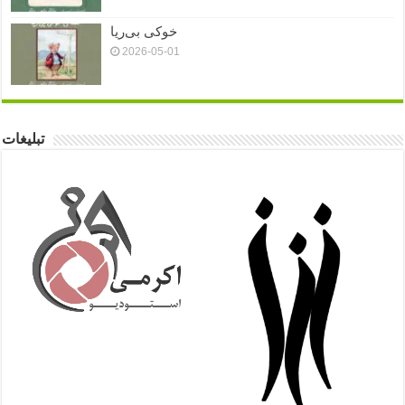
خوکی بی‌ریا
2026-05-01
تبلیغات