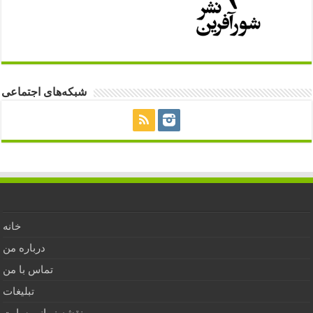
شبکه‌های اجتماعی
خانه
درباره من
تماس با من
تبلیغات
نقشه زمانی سایت