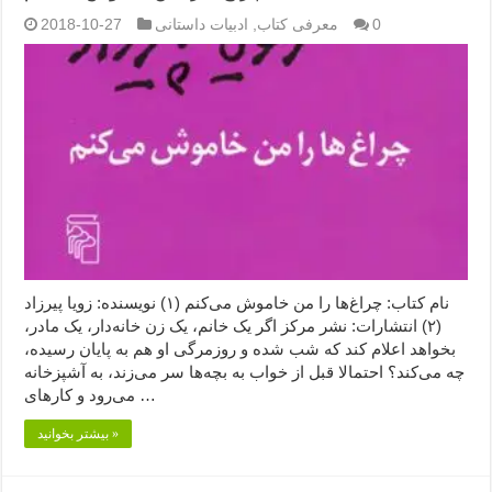
0
معرفی کتاب
,
ادبیات داستانی
2018-10-27
نام کتاب: چراغ‌ها را من خاموش می‌کنم (۱) نویسنده: زویا پیرزاد
(۲) انتشارات: نشر مرکز اگر یک خانم، یک زن خانه‌دار، یک مادر،
بخواهد اعلام کند که شب شده و روزمرگی او هم به پایان رسیده،
چه می‌کند؟ احتمالا قبل از خواب به بچه‌ها سر می‌زند، به آشپزخانه
می‌رود و کارهای …
بیشتر بخوانید »