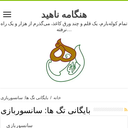
هنگامه ناهید
تمام کوله‌بارم، یک قلم و چند ورق کاغذ، می‌گذرم از هزار و یک راه
نرفته…
خانه
/
بایگانی تگ ها: سانسوربازی
بایگانی تگ ها:
سانسوربازی
سانسوربازی