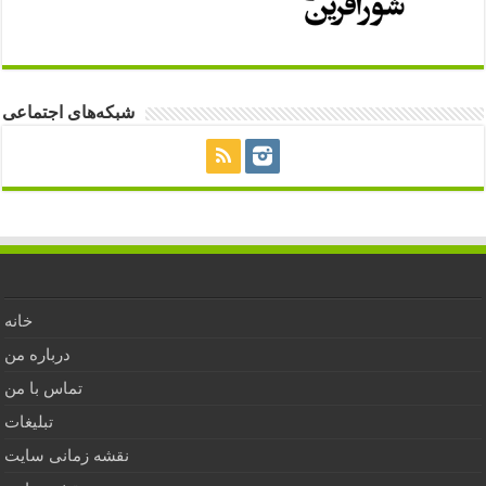
شبکه‌های اجتماعی
خانه
درباره من
تماس با من
تبلیغات
نقشه زمانی سایت