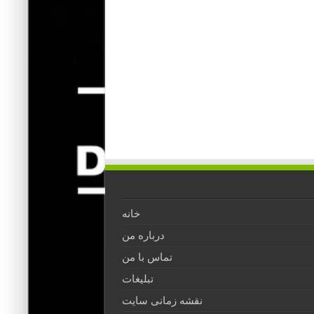
خانه
درباره من
تماس با من
تبلیغات
نقشه زمانی سایت