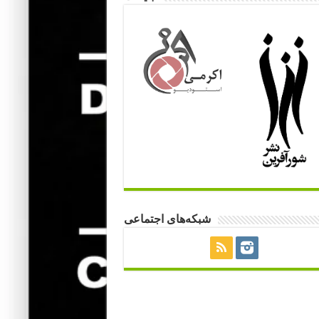
شبکه‌های اجتماعی