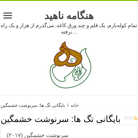
هنگامه ناهید
تمام کوله‌بارم، یک قلم و چند ورق کاغذ، می‌گذرم از هزار و یک راه
نرفته…
خانه
/
بایگانی تگ ها: سرنوشت خشمگین
بایگانی تگ ها:
سرنوشت خشمگین
سرنوشت خشمگین (۲۰۱۷)