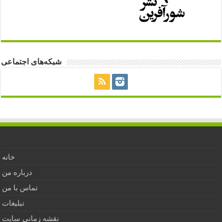
شبکه‌های اجتماعی
خانه
درباره من
تماس با من
تبلیغات
نقشه زمانی سایت