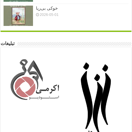
خوکی بی‌ریا
2026-05-01
تبلیغات