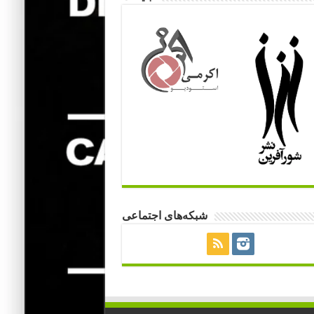
شبکه‌های اجتماعی