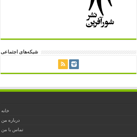
شبکه‌های اجتماعی
خانه
درباره من
تماس با من