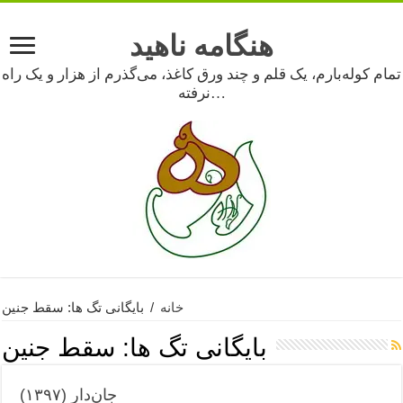
هنگامه ناهید
تمام کوله‌بارم، یک قلم و چند ورق کاغذ، می‌گذرم از هزار و یک راه
نرفته…
خانه
/
بایگانی تگ ها: سقط جنین
بایگانی تگ ها:
سقط جنین
جان‌دار (۱۳۹۷)