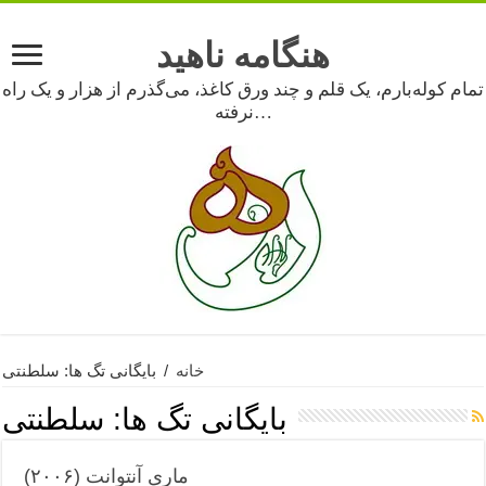
هنگامه ناهید
تمام کوله‌بارم، یک قلم و چند ورق کاغذ، می‌گذرم از هزار و یک راه
نرفته…
خانه
/
بایگانی تگ ها: سلطنتی
بایگانی تگ ها:
سلطنتی
ماری آنتوانت (۲۰۰۶)