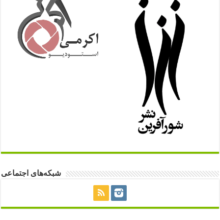
شبکه‌های اجتماعی