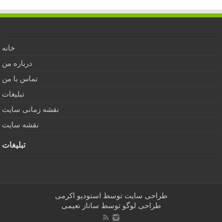
خانه
درباره من
تماس با من
تبلیغات
نقشه زمانی سایت
نقشه سایت
تبلیغات
طراحی سایت توسط
استودیو اکرمی
طراحی لوگو توسط
ساناز نعیمی