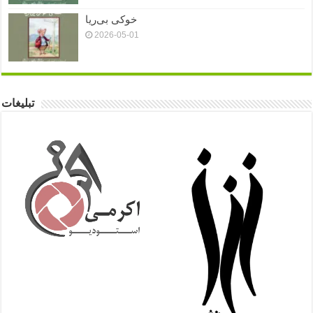
خوکی بی‌ریا
2026-05-01
تبلیغات