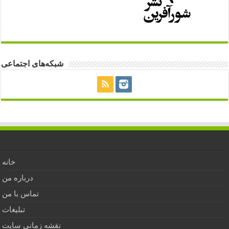
شبکه‌های اجتماعی
خانه
درباره من
تماس با من
تبلیغات
نقشه زمانی سایت