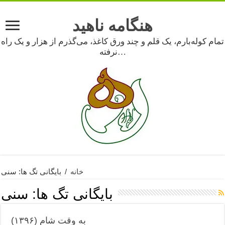
هنگامه ناهید
تمام کوله‌بارم، یک قلم و چند ورق کاغذ، می‌گذرم از هزار و یک راه
نرفته…
خانه
/
بایگانی تگ ها: سنی
بایگانی تگ ها:
سنی
به وقت شام (۱۳۹۶)