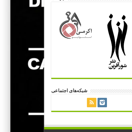
شبکه‌های اجتماعی