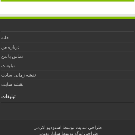
خانه
درباره من
تماس با من
تبلیغات
نقشه زمانی سایت
نقشه سایت
تبلیغات
طراحی سایت توسط
استودیو اکرمی
طراحی لوگو توسط
ساناز نعیمی