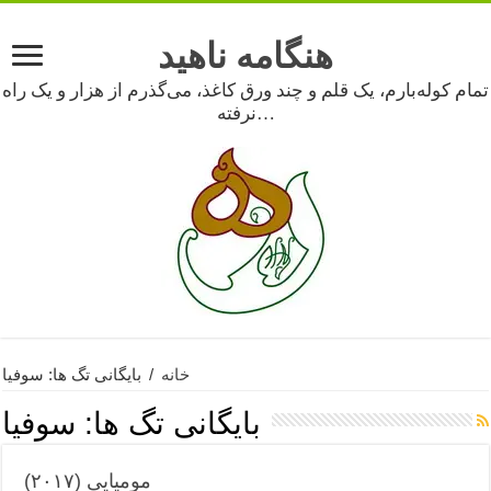
هنگامه ناهید
تمام کوله‌بارم، یک قلم و چند ورق کاغذ، می‌گذرم از هزار و یک راه
نرفته…
خانه
/
بایگانی تگ ها: سوفیا
بایگانی تگ ها:
سوفیا
مومیایی (۲۰۱۷)