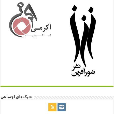
شبکه‌های اجتماعی