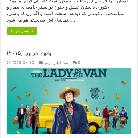
فرمایید،‌ با خواندن این مطلب، ممکن است داستان فیلم لو برود.”
لانتوری داستانِ عشق و جنون در بستر جامعه‌ای بیمار و
سیاست‌زده، فیلمی که دیدنش سخت است و اگر زن که باشی،
تماشای‌اش سخت‌تر هم می‌شود. …
بیشتر بخوانید »
بانوی در ون (۲۰۱۵)
0
نقد فیلم
,
اروپا
2016-08-10