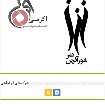
شبکه‌های اجتماعی