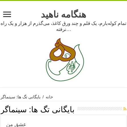
هنگامه ناهید
تمام کوله‌بارم، یک قلم و چند ورق کاغذ، می‌گذرم از هزار و یک راه
نرفته…
خانه
/
بایگانی تگ ها: سینماگر
بایگانی تگ ها:
سینماگر
عشق من