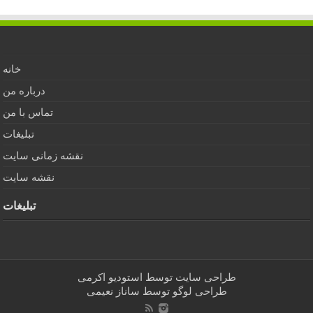
خانه
درباره من
تماس با من
تبلیغات
نقشه زمانی سایت
نقشه سایت
تبلیغات
طراحی سایت توسط
استودیو اکرمی
طراحی لوگو توسط
ساناز نعیمی