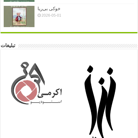
خوکی بی‌ریا
2026-05-01
تبلیغات