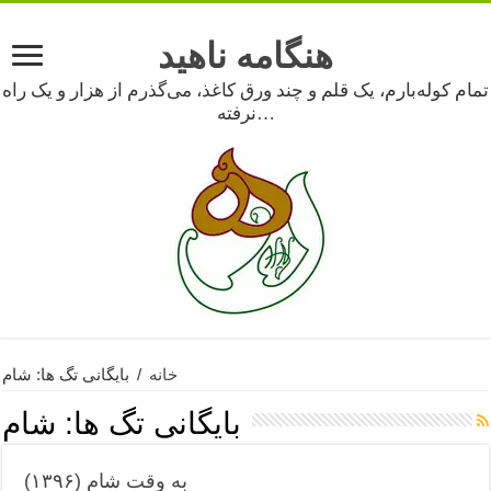
هنگامه ناهید
تمام کوله‌بارم، یک قلم و چند ورق کاغذ، می‌گذرم از هزار و یک راه
نرفته…
خانه
/
بایگانی تگ ها: شام
بایگانی تگ ها:
شام
به وقت شام (۱۳۹۶)