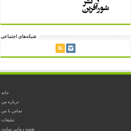
شبکه‌های اجتماعی
خانه
درباره من
تماس با من
تبلیغات
نقشه زمانی سایت