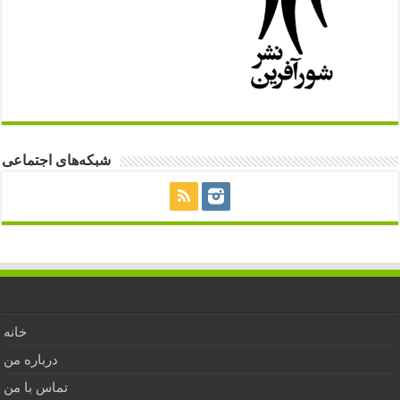
شبکه‌های اجتماعی
خانه
درباره من
تماس با من