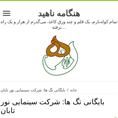
هنگامه ناهید
تمام کوله‌بارم، یک قلم و چند ورق کاغذ، می‌گذرم از هزار و یک راه
نرفته…
خانه
/
بایگانی تگ ها: شرکت سینمایی نور تابان
بایگانی تگ ها:
شرکت سینمایی نور
تابان