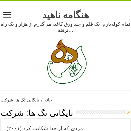
هنگامه ناهید
تمام کوله‌بارم، یک قلم و چند ورق کاغذ، می‌گذرم از هزار و یک راه
نرفته…
خانه
/
بایگانی تگ ها: شرکت
بایگانی تگ ها:
شرکت
مردی که از خدا شکایت کرد (۲۰۰۱)