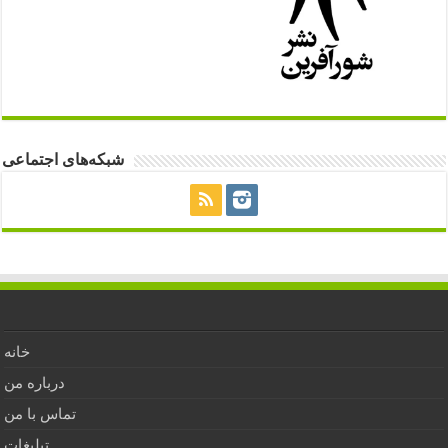
شبکه‌های اجتماعی
خانه
درباره من
تماس با من
تبلیغات