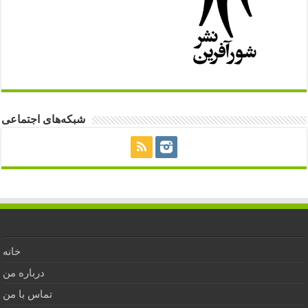
شبکه‌های اجتماعی
خانه
درباره من
تماس با من