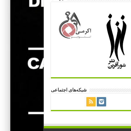
شبکه‌های اجتماعی