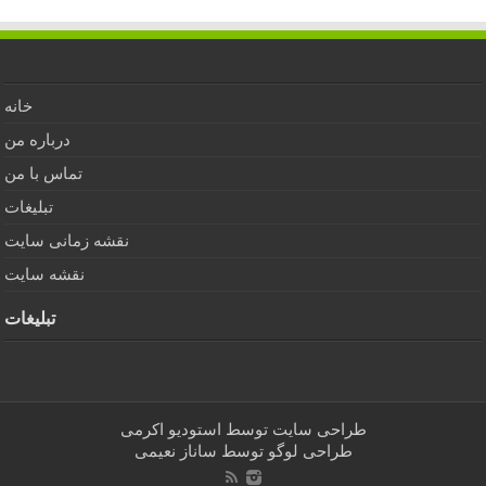
خانه
درباره من
تماس با من
تبلیغات
نقشه زمانی سایت
نقشه سایت
تبلیغات
طراحی سایت توسط
استودیو اکرمی
طراحی لوگو توسط
ساناز نعیمی