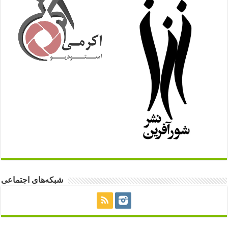
شبکه‌های اجتماعی