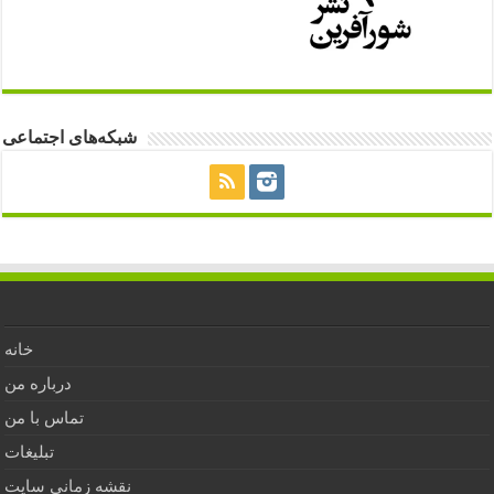
شبکه‌های اجتماعی
خانه
درباره من
تماس با من
تبلیغات
نقشه زمانی سایت