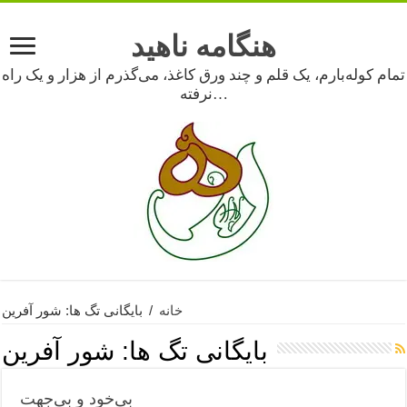
هنگامه ناهید
تمام کوله‌بارم، یک قلم و چند ورق کاغذ، می‌گذرم از هزار و یک راه
نرفته…
خانه
/
بایگانی تگ ها: شور آفرین
بایگانی تگ ها:
شور آفرین
بی‌خود و بی‌جهت