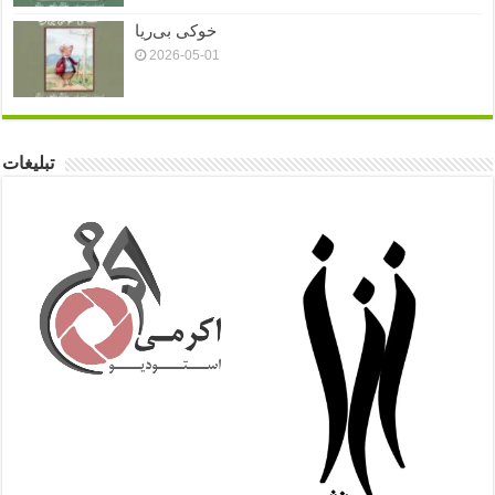
خوکی بی‌ریا
2026-05-01
تبلیغات