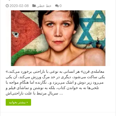
0
خط خطی
2020-02-08
«معامله‌ی قرن» هر انسانی به نوعی با ناراحتی برخورد می‌کند،
یکی ساکت می‌شود، دیگری در حد مرگ ورزش می‌کند، آن‌ یکی
می‌رود زیر دوش و اشک می‌ریزد و.. نگارنده اما هنگامِ مواجه با
تلخی‌ها نه به خواندن کتاب، بلکه به نوشتن و تماشای فیلم و
سریالِ مرتبط با علت ناراحتی‌اش …
بیشتر بخوانید »