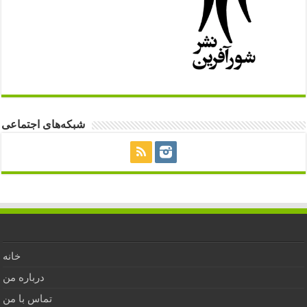
شبکه‌های اجتماعی
خانه
درباره من
تماس با من