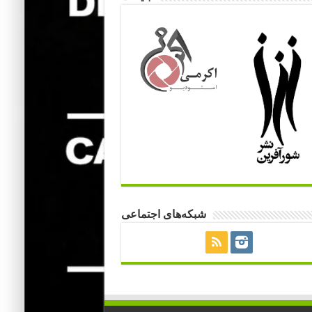
شبکه‌های اجتماعی