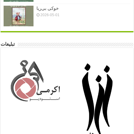
خوکی بی‌ریا
2026-05-01
تبلیغات