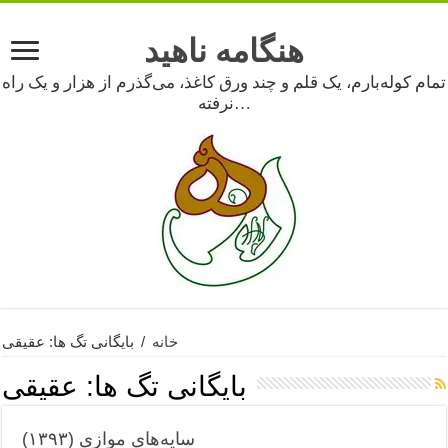
هنگامه ناهید
تمام کوله‌بارم، یک قلم و چند ورق کاغذ، می‌گذرم از هزار و یک راه
نرفته…
خانه
/
بایگانی تگ ها: عقیقی
بایگانی تگ ها:
عقیقی
سایه‌های موازی (۱۳۹۳)