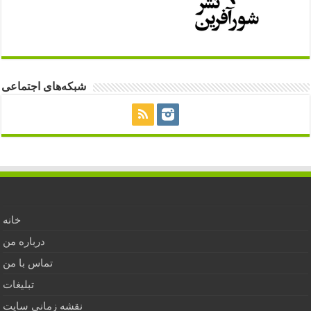
شبکه‌های اجتماعی
خانه
درباره من
تماس با من
تبلیغات
نقشه زمانی سایت