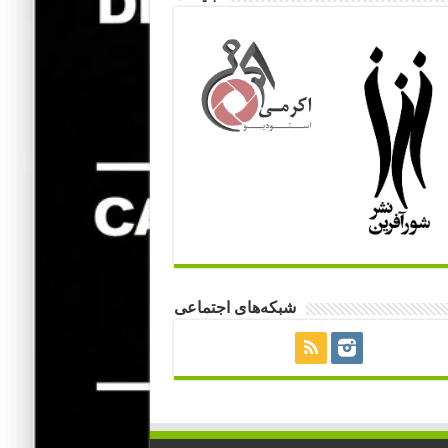
شبکه‌های اجتماعی