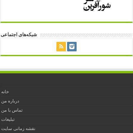
شبکه‌های اجتماعی
خانه
درباره من
تماس با من
تبلیغات
نقشه زمانی سایت