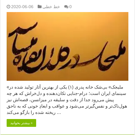
0
خط خطی
2020-06-06
«ملیجک» بی‌شک خانه پدری (۱) یکی از بهترین آثار تولید شده در
سینمای ایران است؛ درام-جنایی تکان‌دهنده و دل‌خراش که هر چه
پیش می‌رود جدا از دقت و سلیقه در میزانسن، قصه‌اش نیز
هول‌ناک‌تر و نفس‌گیرتر می‌شود و عواقب و ابعادِ خونی که به ناحق
ریخته شده را بازگو می‌کند …
بیشتر بخوانید »